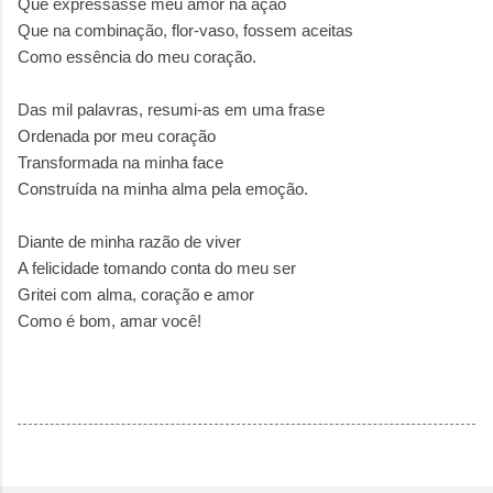
Que expressasse meu amor na ação
Que na combinação, flor-vaso, fossem aceitas
Como essência do meu coração.
Das mil palavras, resumi-as em uma frase
Ordenada por meu coração
Transformada na minha face
Construída na minha alma pela emoção.
Diante de minha razão de viver
A felicidade tomando conta do meu ser
Gritei com alma, coração e amor
Como é bom, amar você!